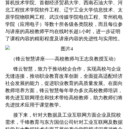
算机技术学院、首都经济贸易大学、西南石油大学、河
北工程技术学院软件工程、辽宁工业大学信息技术、太
原学院物联网工程、武汉传媒学院电信工程、常州机电
学院（应用电子）等数十所各级各类院校，而且每位参
与讲座的高校教师平均在线时长超1小时，进一步证明
了课程内容的精彩程度及讲座内容的先进性与实用性。
（锋云智慧讲座——高校教师与王志良教授互动）
锋云智慧，致力于推动校企合作，实现高校与企业
无缝连接，推动
职业教育
改革创新，全面提高适配经济
社会发展的能力，促进职业教育的高质量发展。在面向
教师培养方面，锋云智慧每年举办多次高校教师培训，
将先进互联网理念和技术带给高校教师，助力教师们将
先进技术应用于课堂教学。
接下来，针对大数据及工业互联网方面企业及院校
需求，千锋教育与东方国信公司针对工业互联网及数据