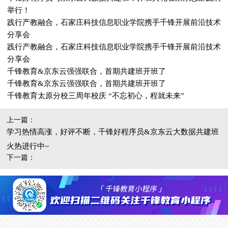
举行！
践行产教融合，石家庄科技信息职业学院携手千锋开展前沿技术
分享会
践行产教融合，石家庄科技信息职业学院携手千锋开展前沿技术
分享会
千锋教育&京东云强强联合，首期共建班开班了
千锋教育&京东云强强联合，首期共建班开班了
千锋教育太原分校三周年校庆 “不忘初心，程就未来”
上一篇：
学习热情高涨，好评不断，千锋好程序员&京东云大数据共建班
火热进行中~
下一篇：