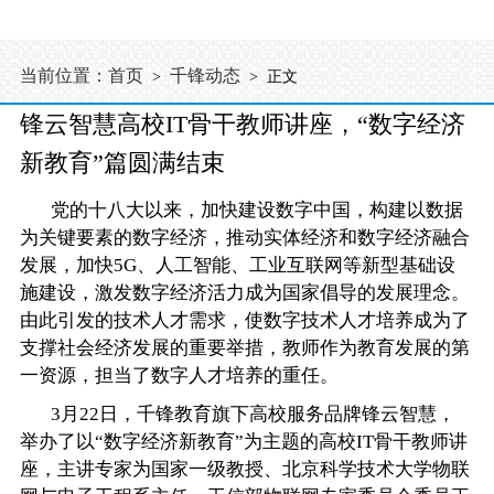
当前位置：
首页
千锋动态
>
> 正文
锋云智慧高校IT骨干教师讲座，“数字经济
新教育”篇圆满结束
党的十八大以来，加快建设数字中国，构建以数据
为关键要素的数字经济，推动实体经济和数字经济融合
发展，加快5G、人工智能、工业互联网等新型基础设
施建设，激发数字经济活力成为国家倡导的发展理念。
由此引发的技术人才需求，使数字技术人才培养成为了
支撑社会经济发展的重要举措，教师作为教育发展的第
一资源，担当了数字人才培养的重任。
3月22日，
千锋教育
旗下高校服务品牌锋云智慧，
举办了以“数字经济新教育”为主题的高校IT骨干教师讲
座，主讲专家为国家一级教授、北京科学技术大学物联