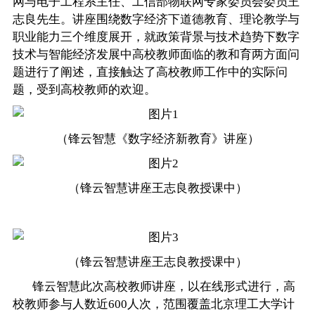
网与电子工程系主任、工信部物联网专家委员会委员王
志良先生。讲座围绕数字经济下道德教育、理论教学与
职业能力三个维度展开，就政策背景与技术趋势下数字
技术与智能经济发展中高校教师面临的教和育两方面问
题进行了阐述，直接触达了高校教师工作中的实际问
题，受到高校教师的欢迎。
（锋云智慧《数字经济新教育》讲座）
（锋云智慧讲座王志良教授课中）
（锋云智慧讲座王志良教授课中）
锋云智慧此次高校教师讲座，以在线形式进行，高
校教师参与人数近600人次，范围覆盖北京理工大学计