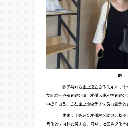
图 ▏千
除了与知名企业建立合作关系外，千锋
艾融软件股份有限公司、杭州远眺科技有限公
中提升自己。这些企业也给予了学员们宝贵的
未来，千锋教育杭州校区将继续坚持以
元化的学习和发展机会。同时，校区将深化产