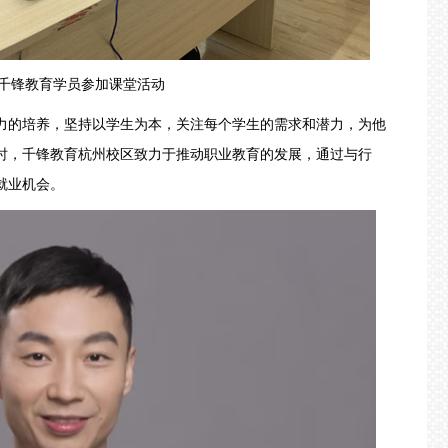
锋教育学员参加课堂活动
的培养，坚持以学生为本，关注每个学生的需求和潜力，为他
时，千锋教育杭州校区致力于推动职业教育的发展，通过与行
就业机会。