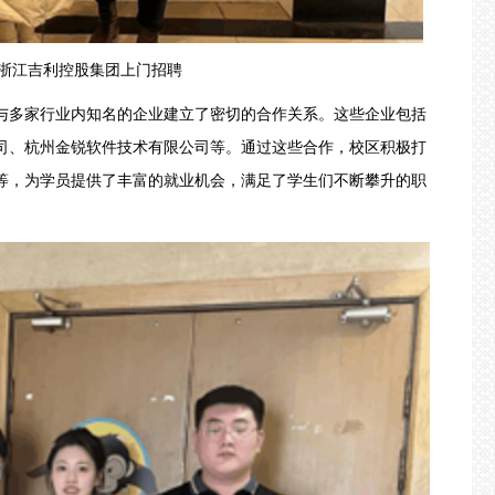
江吉利控股集团上门招聘
多家行业内知名的企业建立了密切的合作关系。这些企业包括
司、杭州金锐软件技术有限公司等。通过这些合作，校区积极打
等，为学员提供了丰富的就业机会，满足了学生们不断攀升的职