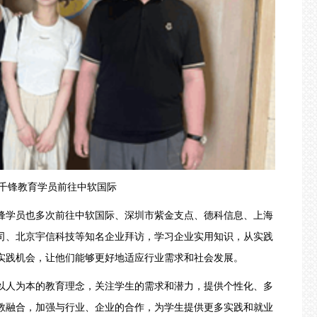
锋教育学员前往中软国际
学员也多次前往中软国际、深圳市紫金支点、德科信息、上海
司、北京宇信科技等知名企业拜访，学习企业实用知识，从实践
实践机会，让他们能够更好地适应行业需求和社会发展。
人为本的教育理念，关注学生的需求和潜力，提供个性化、多
教融合，加强与行业、企业的合作，为学生提供更多实践和就业