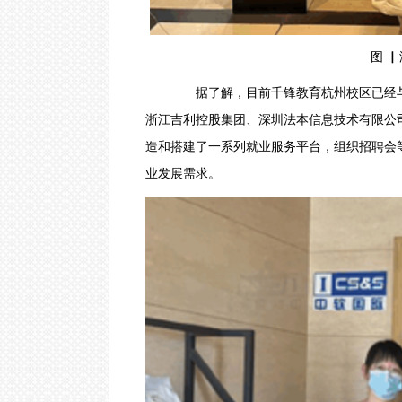
图 ▏浙
据了解，目前千锋教育杭州校区已经与
浙江吉利控股集团、深圳法本信息技术有限公
造和搭建了一系列就业服务平台，组织招聘会
业发展需求。