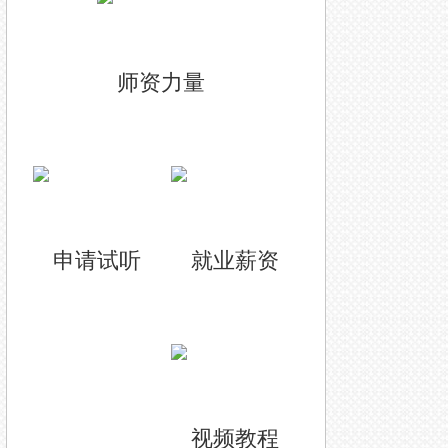
师资力量
申请试听
就业薪资
视频教程