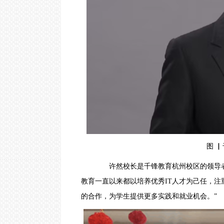
图 ▏千
许然校长是千锋教育杭州校区的领导者
教育一直以来都以培养优秀IT人才为己任，
的合作，为学生提供更多实践和就业机会。”