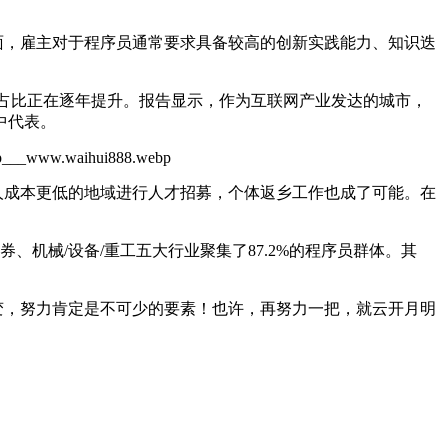
，雇主对于程序员通常要求具备较高的创新实践能力、知识迭
的占比正在逐年提升。
报告显示，作为互联网产业发达的城市，
中代表。
成本更低的地域进行人才招募，个体返乡工作也成了可能。在
、机械/设备/重工五大行业聚集了87.2%的程序员群体。其
变，努力肯定是不可少的要素！也许，再努力一把，就云开月明