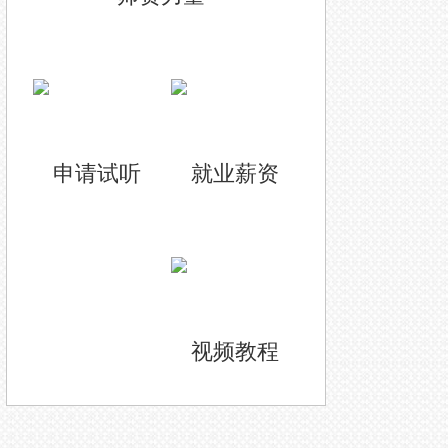
申请试听
就业薪资
视频教程