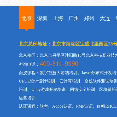
北京
深圳
上海
广州
郑州
大连
北京总部地址：北京市海淀区宝盛北里西区28
北京校区：北京市昌平区沙阳路18号北京科技职业技
400-811-9990
咨询电话：
面授课程：数字智慧大前端培训、Java+分布式开发培
UI/UE设计设计培训、云计算培训、全栈软件测试培
培训、Unity游戏开发培训、网络安全培训、区块
运营培训
认证课程：软考、Adobe认证、PMP认证、红帽RHC