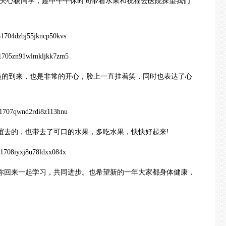
常关心杨同学，趁中午午休时间带着水果和祝福去医院探望我们
员的到来，也是非常的开心，脸上一直挂着笑，同时也表达了心
去的，也带去了可口的水果，多吃水果，快快好起来!
回来一起学习，共同进步。也希望新的一年大家都身体健康，